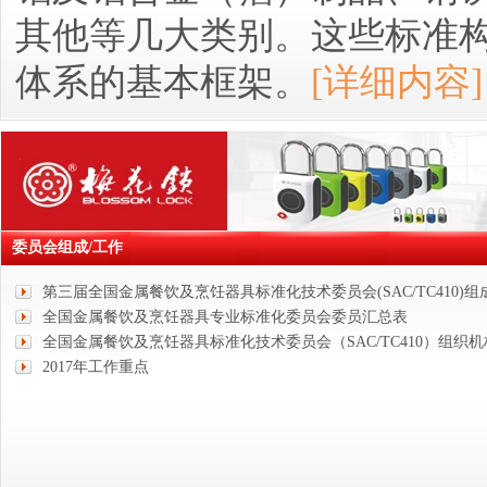
其他等几大类别。这些标准
体系的基本框架。
[详细内容]
委员会组成/工作
第三届全国金属餐饮及烹饪器具标准化技术委员会(SAC/TC410)组
全国金属餐饮及烹饪器具专业标准化委员会委员汇总表
全国金属餐饮及烹饪器具标准化技术委员会（SAC/TC410）组织
2017年工作重点