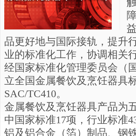
品更好地与国际接轨，提升
业的标准化工作，协调相关行
经国家标准化管理委员会（国标
立全国金属餐饮及烹饪器具
SAC/TC410。
金属餐饮及烹饪器具产品为五
中国家标准17项，行业标准
铝及铝合金（箔）制品、钢