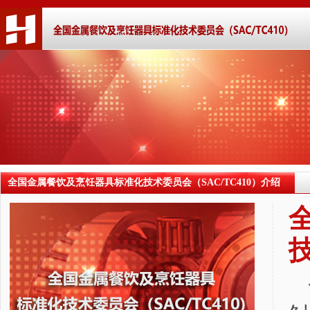
全国金属餐饮及烹饪器具标准化技术委员会（SAC/TC410）介绍
技