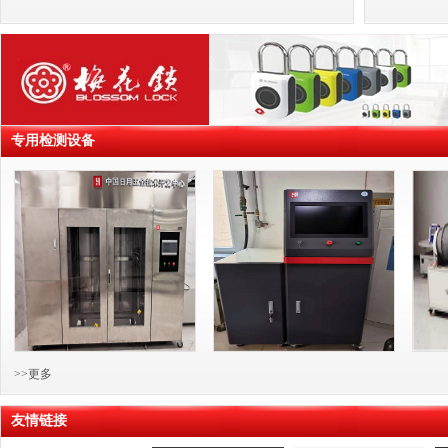
专用检测设备
>>更多
友情链接