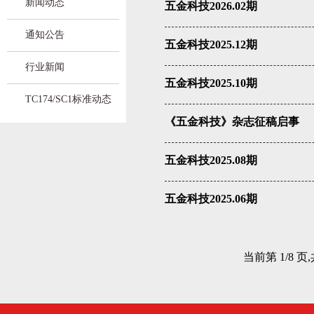
新闻动态
五金科技2026.02期
通知公告
五金科技2025.12期
行业新闻
五金科技2025.10期
TC174/SC1标准动态
《五金科技》杂志征稿启事
五金科技2025.08期
五金科技2025.06期
当前第 1/8 页,