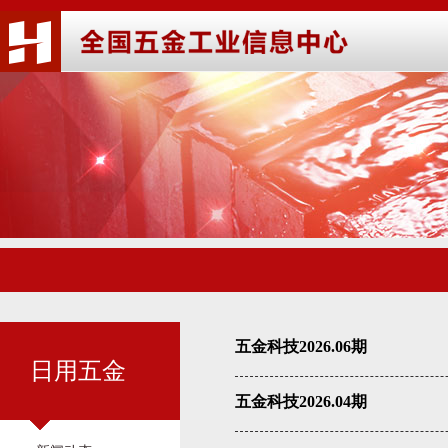
五金科技2026.06期
日用五金
五金科技2026.04期